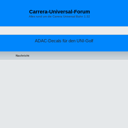
Carrera-Universal-Forum
Alles rund um die Carrera Universal Bahn 1:32
ADAC-Decals für den UNI-Golf
Nachricht