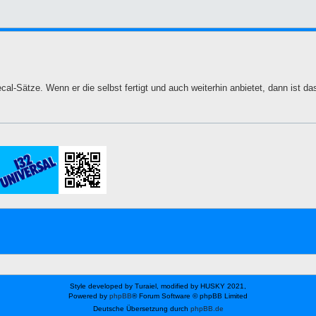
al-Sätze. Wenn er die selbst fertigt und auch weiterhin anbietet, dann ist das
Style developed by Turaiel, modified by HUSKY 2021,
Powered by
phpBB
® Forum Software © phpBB Limited
Deutsche Übersetzung durch
phpBB.de