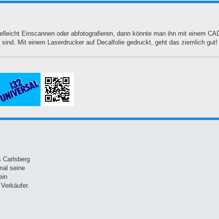
ielleicht Einscannen oder abfotografieren, dann könnte man ihn mit einem 
sind. Mit einem Laserdrucker auf Decalfolie gedruckt, geht das ziemlich gut!
 Carlsberg
 mal seine
ein
 Verkäufer.