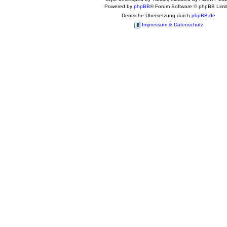
Powered by
phpBB
® Forum Software © phpBB Limi
Deutsche Übersetzung durch
phpBB.de
Impressum & Datenschutz