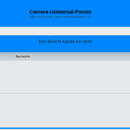
Carrera-Universal-Forum
Alles rund um die Carrera Universal Bahn 1:32
Den Bericht kannte ich nicht
Nachricht