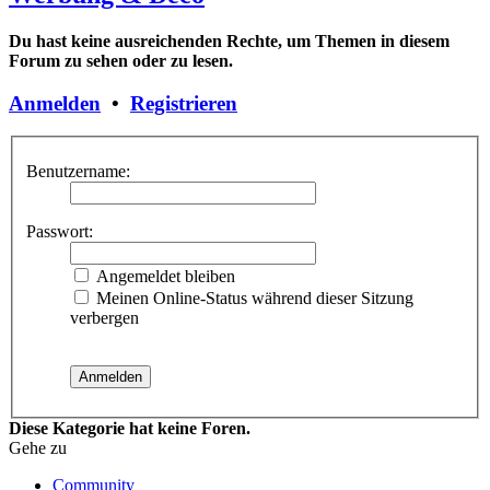
Du hast keine ausreichenden Rechte, um Themen in diesem
Forum zu sehen oder zu lesen.
Anmelden
•
Registrieren
Benutzername:
Passwort:
Angemeldet bleiben
Meinen Online-Status während dieser Sitzung
verbergen
Diese Kategorie hat keine Foren.
Gehe zu
Community