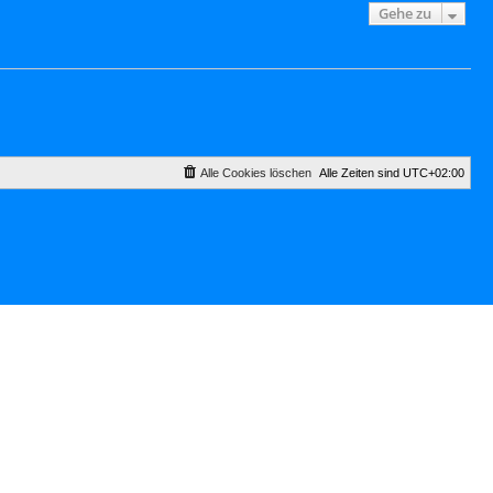
Gehe zu
Alle Cookies löschen
Alle Zeiten sind
UTC+02:00