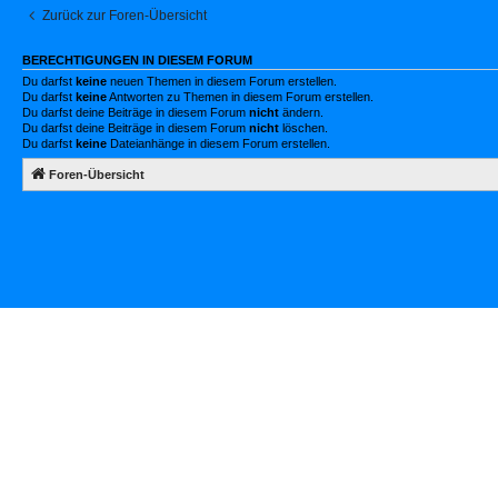
Zurück zur Foren-Übersicht
BERECHTIGUNGEN IN DIESEM FORUM
Du darfst
keine
neuen Themen in diesem Forum erstellen.
Du darfst
keine
Antworten zu Themen in diesem Forum erstellen.
Du darfst deine Beiträge in diesem Forum
nicht
ändern.
Du darfst deine Beiträge in diesem Forum
nicht
löschen.
Du darfst
keine
Dateianhänge in diesem Forum erstellen.
Foren-Übersicht