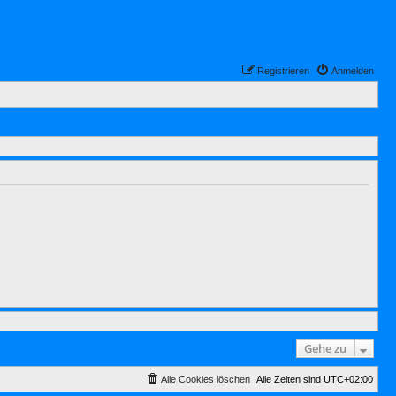
Registrieren
Anmelden
Gehe zu
Alle Cookies löschen
Alle Zeiten sind
UTC+02:00