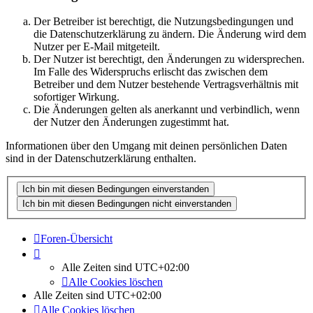
Der Betreiber ist berechtigt, die Nutzungsbedingungen und
die Datenschutzerklärung zu ändern. Die Änderung wird dem
Nutzer per E-Mail mitgeteilt.
Der Nutzer ist berechtigt, den Änderungen zu widersprechen.
Im Falle des Widerspruchs erlischt das zwischen dem
Betreiber und dem Nutzer bestehende Vertragsverhältnis mit
sofortiger Wirkung.
Die Änderungen gelten als anerkannt und verbindlich, wenn
der Nutzer den Änderungen zugestimmt hat.
Informationen über den Umgang mit deinen persönlichen Daten
sind in der Datenschutzerklärung enthalten.
Foren-Übersicht
Alle Zeiten sind
UTC+02:00
Alle Cookies löschen
Alle Zeiten sind
UTC+02:00
Alle Cookies löschen