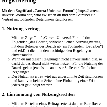
Registrierung
Mit dem Zugriff auf „Carrera-Universal-Forum“ („https://carrera-
universal-forum.de“) wird zwischen dir und dem Betreiber ein
Vertrag mit folgenden Regelungen geschlossen:
1. Nutzungsvertrag
Mit dem Zugriff auf „Carrera-Universal-Forum“ (im
Folgenden „das Board“) schließt du einen Nutzungsvertrag
mit dem Betreiber des Boards ab (im Folgenden „Betreiber“)
und erklärst dich mit den nachfolgenden Regelungen
einverstanden.
Wenn du mit diesen Regelungen nicht einverstanden bist, so
darfst du das Board nicht weiter nutzen. Für die Nutzung des
Boards gelten jeweils die an dieser Stelle veröffentlichten
Regelungen.
Der Nutzungsvertrag wird auf unbestimmte Zeit geschlossen
und kann von beiden Seiten ohne Einhaltung einer Frist
jederzeit gekündigt werden.
2. Einräumung von Nutzungsrechten
Mit dem Erstellen eines Beitrags erteilst du dem Betreiber ein