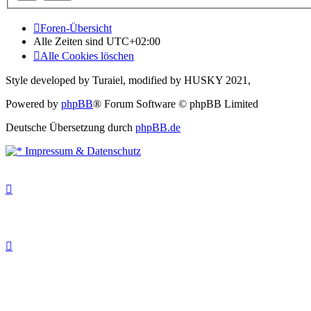
Foren-Übersicht
Alle Zeiten sind
UTC+02:00
Alle Cookies löschen
Style developed by Turaiel, modified by HUSKY 2021,
Powered by
phpBB
® Forum Software © phpBB Limited
Deutsche Übersetzung durch
phpBB.de
Impressum & Datenschutz