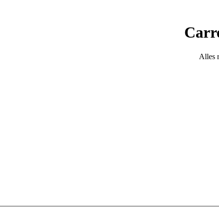
Carr
Alles 