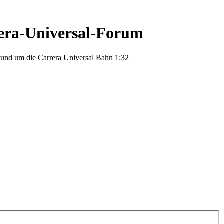
era-Universal-Forum
rund um die Carrera Universal Bahn 1:32