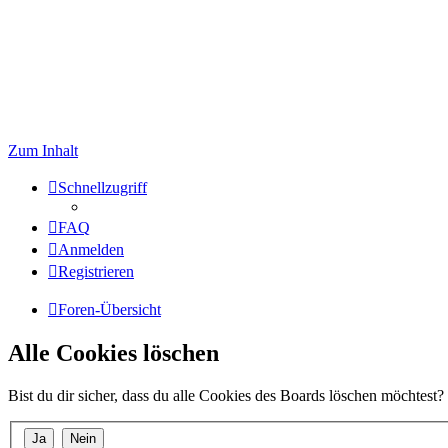
Zum Inhalt
Schnellzugriff
FAQ
Anmelden
Registrieren
Foren-Übersicht
Alle Cookies löschen
Bist du dir sicher, dass du alle Cookies des Boards löschen möchtest?