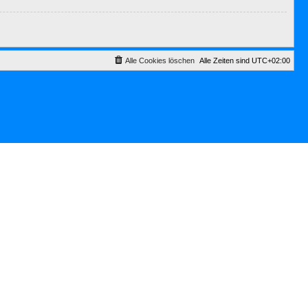
Alle Cookies löschen
Alle Zeiten sind
UTC+02:00