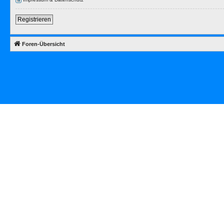
Registrieren
Foren-Übersicht