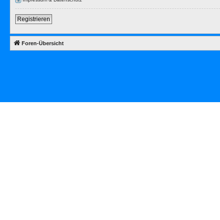
Registrieren
Foren-Übersicht