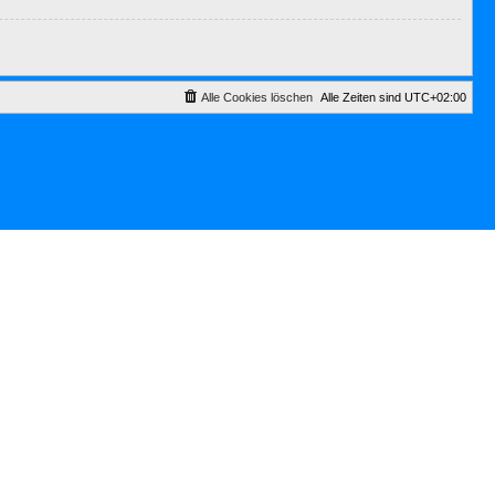
Alle Cookies löschen
Alle Zeiten sind
UTC+02:00