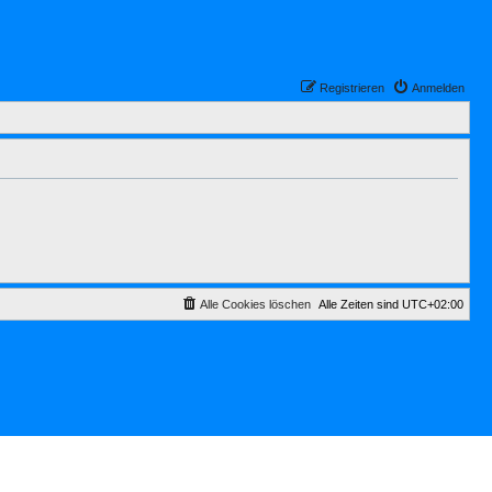
Registrieren
Anmelden
Alle Cookies löschen
Alle Zeiten sind
UTC+02:00