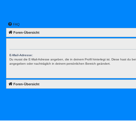
FAQ
Foren-Übersicht
E-Mail-Adresse:
Du musst die E-Mail-Adresse angeben, die in deinem Profil hinterlegt ist. Diese hast du bei
angegeben oder nachträglich in deinem persönlichen Bereich geändert.
Foren-Übersicht