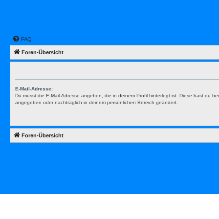
FAQ
Foren-Übersicht
E-Mail-Adresse:
Du musst die E-Mail-Adresse angeben, die in deinem Profil hinterlegt ist. Diese hast du bei
angegeben oder nachträglich in deinem persönlichen Bereich geändert.
Foren-Übersicht