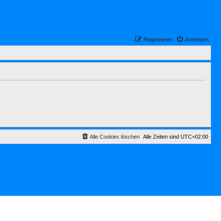
Registrieren
Anmelden
Alle Cookies löschen
Alle Zeiten sind
UTC+02:00