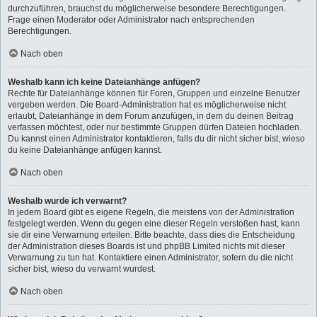
durchzuführen, brauchst du möglicherweise besondere Berechtigungen.
Frage einen Moderator oder Administrator nach entsprechenden
Berechtigungen.
Nach oben
Weshalb kann ich keine Dateianhänge anfügen?
Rechte für Dateianhänge können für Foren, Gruppen und einzelne Benutzer
vergeben werden. Die Board-Administration hat es möglicherweise nicht
erlaubt, Dateianhänge in dem Forum anzufügen, in dem du deinen Beitrag
verfassen möchtest, oder nur bestimmte Gruppen dürfen Dateien hochladen.
Du kannst einen Administrator kontaktieren, falls du dir nicht sicher bist, wieso
du keine Dateianhänge anfügen kannst.
Nach oben
Weshalb wurde ich verwarnt?
In jedem Board gibt es eigene Regeln, die meistens von der Administration
festgelegt werden. Wenn du gegen eine dieser Regeln verstoßen hast, kann
sie dir eine Verwarnung erteilen. Bitte beachte, dass dies die Entscheidung
der Administration dieses Boards ist und phpBB Limited nichts mit dieser
Verwarnung zu tun hat. Kontaktiere einen Administrator, sofern du die nicht
sicher bist, wieso du verwarnt wurdest.
Nach oben