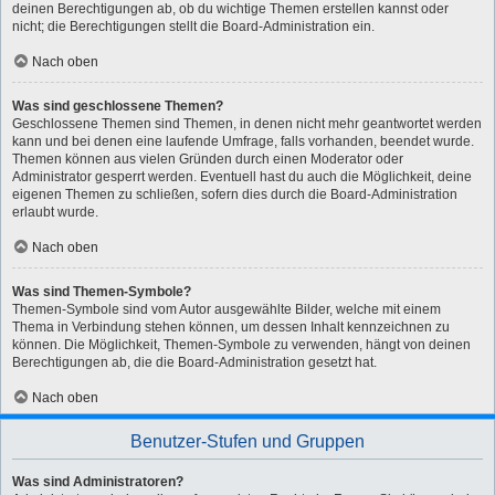
deinen Berechtigungen ab, ob du wichtige Themen erstellen kannst oder
nicht; die Berechtigungen stellt die Board-Administration ein.
Nach oben
Was sind geschlossene Themen?
Geschlossene Themen sind Themen, in denen nicht mehr geantwortet werden
kann und bei denen eine laufende Umfrage, falls vorhanden, beendet wurde.
Themen können aus vielen Gründen durch einen Moderator oder
Administrator gesperrt werden. Eventuell hast du auch die Möglichkeit, deine
eigenen Themen zu schließen, sofern dies durch die Board-Administration
erlaubt wurde.
Nach oben
Was sind Themen-Symbole?
Themen-Symbole sind vom Autor ausgewählte Bilder, welche mit einem
Thema in Verbindung stehen können, um dessen Inhalt kennzeichnen zu
können. Die Möglichkeit, Themen-Symbole zu verwenden, hängt von deinen
Berechtigungen ab, die die Board-Administration gesetzt hat.
Nach oben
Benutzer-Stufen und Gruppen
Was sind Administratoren?