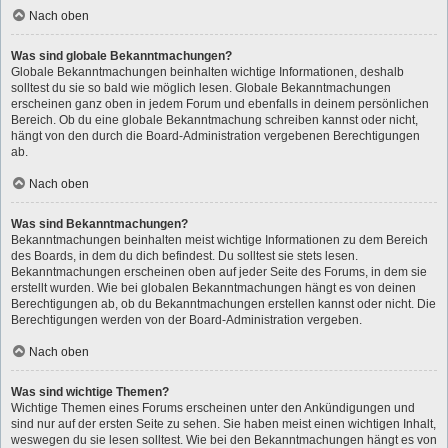
Nach oben
Was sind globale Bekanntmachungen?
Globale Bekanntmachungen beinhalten wichtige Informationen, deshalb
solltest du sie so bald wie möglich lesen. Globale Bekanntmachungen
erscheinen ganz oben in jedem Forum und ebenfalls in deinem persönlichen
Bereich. Ob du eine globale Bekanntmachung schreiben kannst oder nicht,
hängt von den durch die Board-Administration vergebenen Berechtigungen
ab.
Nach oben
Was sind Bekanntmachungen?
Bekanntmachungen beinhalten meist wichtige Informationen zu dem Bereich
des Boards, in dem du dich befindest. Du solltest sie stets lesen.
Bekanntmachungen erscheinen oben auf jeder Seite des Forums, in dem sie
erstellt wurden. Wie bei globalen Bekanntmachungen hängt es von deinen
Berechtigungen ab, ob du Bekanntmachungen erstellen kannst oder nicht. Die
Berechtigungen werden von der Board-Administration vergeben.
Nach oben
Was sind wichtige Themen?
Wichtige Themen eines Forums erscheinen unter den Ankündigungen und
sind nur auf der ersten Seite zu sehen. Sie haben meist einen wichtigen Inhalt,
weswegen du sie lesen solltest. Wie bei den Bekanntmachungen hängt es von