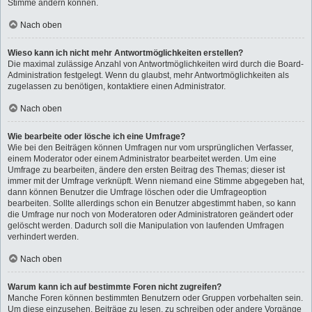
Stimme ändern können.
Nach oben
Wieso kann ich nicht mehr Antwortmöglichkeiten erstellen?
Die maximal zulässige Anzahl von Antwortmöglichkeiten wird durch die Board-
Administration festgelegt. Wenn du glaubst, mehr Antwortmöglichkeiten als
zugelassen zu benötigen, kontaktiere einen Administrator.
Nach oben
Wie bearbeite oder lösche ich eine Umfrage?
Wie bei den Beiträgen können Umfragen nur vom ursprünglichen Verfasser,
einem Moderator oder einem Administrator bearbeitet werden. Um eine
Umfrage zu bearbeiten, ändere den ersten Beitrag des Themas; dieser ist
immer mit der Umfrage verknüpft. Wenn niemand eine Stimme abgegeben hat,
dann können Benutzer die Umfrage löschen oder die Umfrageoption
bearbeiten. Sollte allerdings schon ein Benutzer abgestimmt haben, so kann
die Umfrage nur noch von Moderatoren oder Administratoren geändert oder
gelöscht werden. Dadurch soll die Manipulation von laufenden Umfragen
verhindert werden.
Nach oben
Warum kann ich auf bestimmte Foren nicht zugreifen?
Manche Foren können bestimmten Benutzern oder Gruppen vorbehalten sein.
Um diese einzusehen, Beiträge zu lesen, zu schreiben oder andere Vorgänge