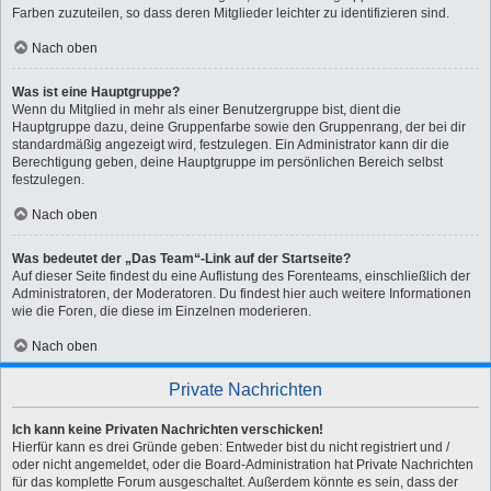
Farben zuzuteilen, so dass deren Mitglieder leichter zu identifizieren sind.
Nach oben
Was ist eine Hauptgruppe?
Wenn du Mitglied in mehr als einer Benutzergruppe bist, dient die
Hauptgruppe dazu, deine Gruppenfarbe sowie den Gruppenrang, der bei dir
standardmäßig angezeigt wird, festzulegen. Ein Administrator kann dir die
Berechtigung geben, deine Hauptgruppe im persönlichen Bereich selbst
festzulegen.
Nach oben
Was bedeutet der „Das Team“-Link auf der Startseite?
Auf dieser Seite findest du eine Auflistung des Forenteams, einschließlich der
Administratoren, der Moderatoren. Du findest hier auch weitere Informationen
wie die Foren, die diese im Einzelnen moderieren.
Nach oben
Private Nachrichten
Ich kann keine Privaten Nachrichten verschicken!
Hierfür kann es drei Gründe geben: Entweder bist du nicht registriert und /
oder nicht angemeldet, oder die Board-Administration hat Private Nachrichten
für das komplette Forum ausgeschaltet. Außerdem könnte es sein, dass der