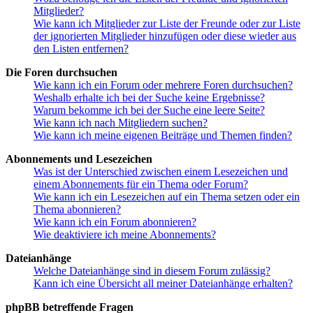
Mitglieder?
Wie kann ich Mitglieder zur Liste der Freunde oder zur Liste
der ignorierten Mitglieder hinzufügen oder diese wieder aus
den Listen entfernen?
Die Foren durchsuchen
Wie kann ich ein Forum oder mehrere Foren durchsuchen?
Weshalb erhalte ich bei der Suche keine Ergebnisse?
Warum bekomme ich bei der Suche eine leere Seite?
Wie kann ich nach Mitgliedern suchen?
Wie kann ich meine eigenen Beiträge und Themen finden?
Abonnements und Lesezeichen
Was ist der Unterschied zwischen einem Lesezeichen und
einem Abonnements für ein Thema oder Forum?
Wie kann ich ein Lesezeichen auf ein Thema setzen oder ein
Thema abonnieren?
Wie kann ich ein Forum abonnieren?
Wie deaktiviere ich meine Abonnements?
Dateianhänge
Welche Dateianhänge sind in diesem Forum zulässig?
Kann ich eine Übersicht all meiner Dateianhänge erhalten?
phpBB betreffende Fragen