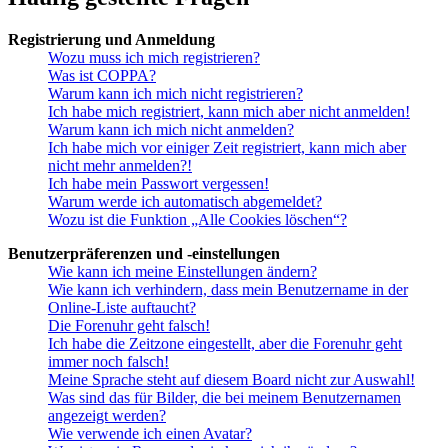
Registrierung und Anmeldung
Wozu muss ich mich registrieren?
Was ist COPPA?
Warum kann ich mich nicht registrieren?
Ich habe mich registriert, kann mich aber nicht anmelden!
Warum kann ich mich nicht anmelden?
Ich habe mich vor einiger Zeit registriert, kann mich aber
nicht mehr anmelden?!
Ich habe mein Passwort vergessen!
Warum werde ich automatisch abgemeldet?
Wozu ist die Funktion „Alle Cookies löschen“?
Benutzerpräferenzen und -einstellungen
Wie kann ich meine Einstellungen ändern?
Wie kann ich verhindern, dass mein Benutzername in der
Online-Liste auftaucht?
Die Forenuhr geht falsch!
Ich habe die Zeitzone eingestellt, aber die Forenuhr geht
immer noch falsch!
Meine Sprache steht auf diesem Board nicht zur Auswahl!
Was sind das für Bilder, die bei meinem Benutzernamen
angezeigt werden?
Wie verwende ich einen Avatar?