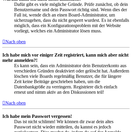
Dafür gibt es viele mögliche Gründe. Prüfe zunächst, ob dein
Benutzername und dein Passwort richtig sind. Wenn dies der
Fall ist, wende dich an einen Board-Administrator, um
sicherzugehen, dass du nicht gesperrt wurdest. Es ist ebenfalls
möglich, dass ein Konfigurationsproblem mit der Website
vorliegt, welches ein Administrator lösen muss.
Nach oben
Ich habe mich vor einiger Zeit registriert, kann mich aber nicht
mehr anmelden?!
Es kann sein, dass ein Administrator dein Benutzerkonto aus
verschieden Gründen deaktiviert oder gelöscht hat. Außerdem
löschen viele Boards regelmäßig Benutzer, die für längere
Zeit keine Beiträge geschrieben haben, um die
Datenbankgröße zu verringern. Registriere dich einfach
erneut und nimm aktiv an den Diskussionen teil!
Nach oben
Ich habe mein Passwort vergessen!
Das ist nicht schlimm! Wir können dir zwar dein altes
Passwort nicht wieder mitteilen, du kannst es jedoch