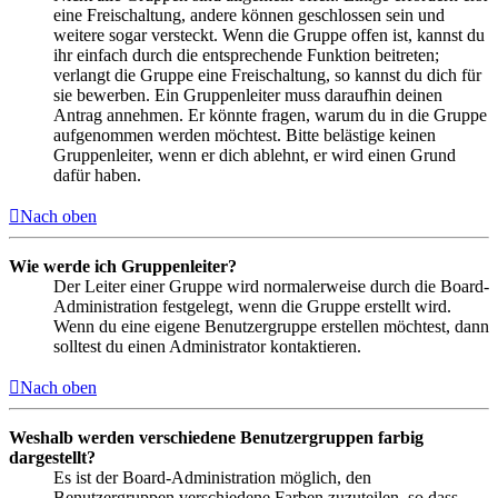
eine Freischaltung, andere können geschlossen sein und
weitere sogar versteckt. Wenn die Gruppe offen ist, kannst du
ihr einfach durch die entsprechende Funktion beitreten;
verlangt die Gruppe eine Freischaltung, so kannst du dich für
sie bewerben. Ein Gruppenleiter muss daraufhin deinen
Antrag annehmen. Er könnte fragen, warum du in die Gruppe
aufgenommen werden möchtest. Bitte belästige keinen
Gruppenleiter, wenn er dich ablehnt, er wird einen Grund
dafür haben.
Nach oben
Wie werde ich Gruppenleiter?
Der Leiter einer Gruppe wird normalerweise durch die Board-
Administration festgelegt, wenn die Gruppe erstellt wird.
Wenn du eine eigene Benutzergruppe erstellen möchtest, dann
solltest du einen Administrator kontaktieren.
Nach oben
Weshalb werden verschiedene Benutzergruppen farbig
dargestellt?
Es ist der Board-Administration möglich, den
Benutzergruppen verschiedene Farben zuzuteilen, so dass