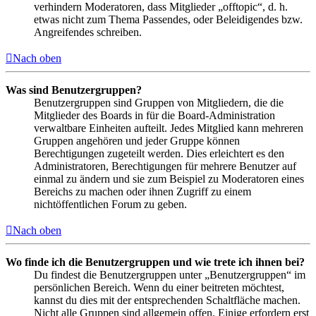
verhindern Moderatoren, dass Mitglieder „offtopic“, d. h.
etwas nicht zum Thema Passendes, oder Beleidigendes bzw.
Angreifendes schreiben.
Nach oben
Was sind Benutzergruppen?
Benutzergruppen sind Gruppen von Mitgliedern, die die
Mitglieder des Boards in für die Board-Administration
verwaltbare Einheiten aufteilt. Jedes Mitglied kann mehreren
Gruppen angehören und jeder Gruppe können
Berechtigungen zugeteilt werden. Dies erleichtert es den
Administratoren, Berechtigungen für mehrere Benutzer auf
einmal zu ändern und sie zum Beispiel zu Moderatoren eines
Bereichs zu machen oder ihnen Zugriff zu einem
nichtöffentlichen Forum zu geben.
Nach oben
Wo finde ich die Benutzergruppen und wie trete ich ihnen bei?
Du findest die Benutzergruppen unter „Benutzergruppen“ im
persönlichen Bereich. Wenn du einer beitreten möchtest,
kannst du dies mit der entsprechenden Schaltfläche machen.
Nicht alle Gruppen sind allgemein offen. Einige erfordern erst