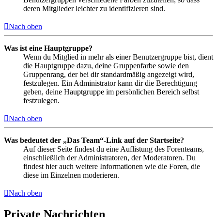
deren Mitglieder leichter zu identifizieren sind.
Nach oben
Was ist eine Hauptgruppe?
Wenn du Mitglied in mehr als einer Benutzergruppe bist, dient
die Hauptgruppe dazu, deine Gruppenfarbe sowie den
Gruppenrang, der bei dir standardmäßig angezeigt wird,
festzulegen. Ein Administrator kann dir die Berechtigung
geben, deine Hauptgruppe im persönlichen Bereich selbst
festzulegen.
Nach oben
Was bedeutet der „Das Team“-Link auf der Startseite?
Auf dieser Seite findest du eine Auflistung des Forenteams,
einschließlich der Administratoren, der Moderatoren. Du
findest hier auch weitere Informationen wie die Foren, die
diese im Einzelnen moderieren.
Nach oben
Private Nachrichten