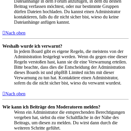
Dateianhänge in dem Forum anzufügen, in dem du deinen
Beitrag verfassen möchtest, oder nur bestimmte Gruppen
dürfen Dateien hochladen. Du kannst einen Administrator
kontaktieren, falls du dir nicht sicher bist, wieso du keine
Dateianhänge anfügen kannst.
Nach oben
Weshalb wurde ich verwarnt?
In jedem Board gibt es eigene Regeln, die meistens von der
Administration festgelegt werden. Wenn du gegen eine dieser
Regeln verstoßen hast, kann sie dir eine Verwarnung erteilen.
Bitte beachte, dass dies die Entscheidung der Administration
dieses Boards ist und phpBB Limited nichts mit dieser
Verwarnung zu tun hat. Kontaktiere einen Administrator,
sofern du die nicht sicher bist, wieso du verwarnt wurdest.
Nach oben
Wie kann ich Beiträge den Moderatoren melden?
Wenn ein Administrator die entsprechenden Berechtigungen
vergeben hat, siehst du eine Schaltfläche in der Nähe des
Beitrags, um diesen zu melden. Du wirst dann durch die
weiteren Schritte geführt.