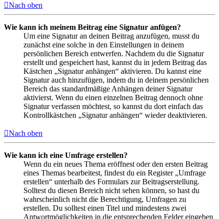
Nach oben
Wie kann ich meinem Beitrag eine Signatur anfügen?
Um eine Signatur an deinen Beitrag anzufügen, musst du
zunächst eine solche in den Einstellungen in deinem
persönlichen Bereich entwerfen. Nachdem du die Signatur
erstellt und gespeichert hast, kannst du in jedem Beitrag das
Kästchen „Signatur anhängen“ aktivieren. Du kannst eine
Signatur auch hinzufügen, indem du in deinem persönlichen
Bereich das standardmäßige Anhängen deiner Signatur
aktivierst. Wenn du einen einzelnen Beitrag dennoch ohne
Signatur verfassen möchtest, so kannst du dort einfach das
Kontrollkästchen „Signatur anhängen“ wieder deaktivieren.
Nach oben
Wie kann ich eine Umfrage erstellen?
Wenn du ein neues Thema eröffnest oder den ersten Beitrag
eines Themas bearbeitest, findest du ein Register „Umfrage
erstellen“ unterhalb des Formulars zur Beitragserstellung.
Solltest du diesen Bereich nicht sehen können, so hast du
wahrscheinlich nicht die Berechtigung, Umfragen zu
erstellen. Du solltest einen Titel und mindestens zwei
Antwortmöglichkeiten in die entsprechenden Felder eingeben