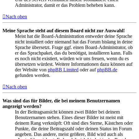
Administrator, damit er das Problem beheben kann.
Nach oben
Meine Sprache steht auf diesem Board nicht zur Auswahl!
Meist hat die Board-Administration entweder deine Sprache
nicht installiert oder niemand hat das Forum bislang in deine
Sprache übersetzt. Frage ggf. einen Board-Administrator, ob
er das Sprachpaket, das du benötigst, installieren kann. Falls
es noch nicht existiert, würden wir uns freuen, wenn du es
übersetzen würdest. Weitere Informationen dazu können auf
der Website von
phpBB Limited
oder auf
phpBB.de
gefunden werden.
Nach oben
Was sind das für Bilder, die bei meinem Benutzernamen
angezeigt werden?
In der Beitragsansicht können zwei Bilder bei deinem
Benutzernamen stehen. Eines dieser Bilder ist meist mit
deinem Rang verknüpft: Oft sind dies Sterne, Kästchen oder
Punkte, die deine Beitragszahl oder deinen Status im Forum
angeben. Das andere, meist größere, Bild wird auch als