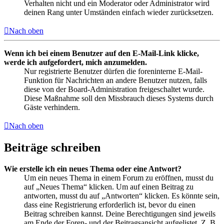
Verhalten nicht und ein Moderator oder Administrator wird
deinen Rang unter Umständen einfach wieder zurücksetzen.
Nach oben
Wenn ich bei einem Benutzer auf den E-Mail-Link klicke,
werde ich aufgefordert, mich anzumelden.
Nur registrierte Benutzer dürfen die foreninterne E-Mail-
Funktion für Nachrichten an andere Benutzer nutzen, falls
diese von der Board-Administration freigeschaltet wurde.
Diese Maßnahme soll den Missbrauch dieses Systems durch
Gäste verhindern.
Nach oben
Beiträge schreiben
Wie erstelle ich ein neues Thema oder eine Antwort?
Um ein neues Thema in einem Forum zu eröffnen, musst du
auf „Neues Thema“ klicken. Um auf einen Beitrag zu
antworten, musst du auf „Antworten“ klicken. Es könnte sein,
dass eine Registrierung erforderlich ist, bevor du einen
Beitrag schreiben kannst. Deine Berechtigungen sind jeweils
am Ende der Foren- und der Beitragsansicht aufgelistet. Z. B.