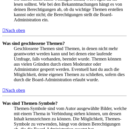
lesen solltest. Wie bei den Bekanntmachungen hängt es von
deinen Berechtigungen ab, ob du wichtige Themen erstellen
kannst oder nicht; die Berechtigungen stellt die Board-
Administration ein.
Nach oben
Was sind geschlossene Themen?
Geschlossene Themen sind Themen, in denen nicht mehr
geantwortet werden kann und bei denen eine laufende
Umfrage, falls vorhanden, beendet wurde. Themen können
aus vielen Gründen durch einen Moderator oder
Administrator gesperrt werden. Eventuell hast du auch die
Möglichkeit, deine eigenen Themen zu schließen, sofern dies
durch die Board-Administration erlaubt wurde.
Nach oben
Was sind Themen-Symbole?
Themen-Symbole sind vom Autor ausgewählte Bilder, welche
mit einem Thema in Verbindung stehen können, um dessen
Inhalt kennzeichnen zu können. Die Möglichkeit, Themen-
Symbole zu verwenden, hängt von deinen Berechtigungen