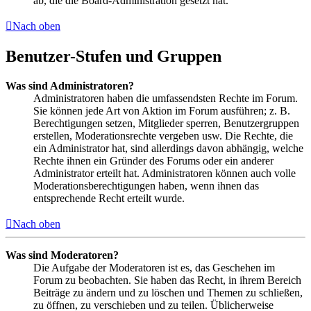
ab, die die Board-Administration gesetzt hat.
Nach oben
Benutzer-Stufen und Gruppen
Was sind Administratoren?
Administratoren haben die umfassendsten Rechte im Forum.
Sie können jede Art von Aktion im Forum ausführen; z. B.
Berechtigungen setzen, Mitglieder sperren, Benutzergruppen
erstellen, Moderationsrechte vergeben usw. Die Rechte, die
ein Administrator hat, sind allerdings davon abhängig, welche
Rechte ihnen ein Gründer des Forums oder ein anderer
Administrator erteilt hat. Administratoren können auch volle
Moderationsberechtigungen haben, wenn ihnen das
entsprechende Recht erteilt wurde.
Nach oben
Was sind Moderatoren?
Die Aufgabe der Moderatoren ist es, das Geschehen im
Forum zu beobachten. Sie haben das Recht, in ihrem Bereich
Beiträge zu ändern und zu löschen und Themen zu schließen,
zu öffnen, zu verschieben und zu teilen. Üblicherweise