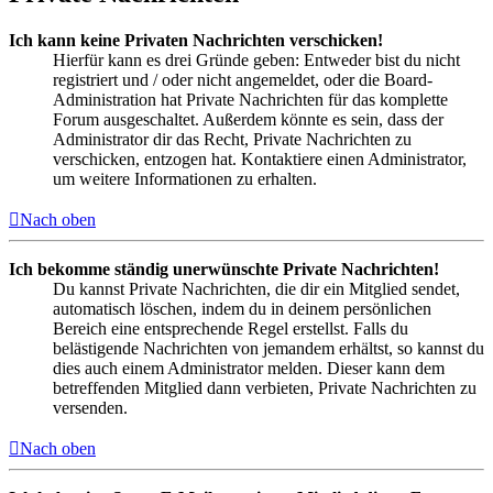
Ich kann keine Privaten Nachrichten verschicken!
Hierfür kann es drei Gründe geben: Entweder bist du nicht
registriert und / oder nicht angemeldet, oder die Board-
Administration hat Private Nachrichten für das komplette
Forum ausgeschaltet. Außerdem könnte es sein, dass der
Administrator dir das Recht, Private Nachrichten zu
verschicken, entzogen hat. Kontaktiere einen Administrator,
um weitere Informationen zu erhalten.
Nach oben
Ich bekomme ständig unerwünschte Private Nachrichten!
Du kannst Private Nachrichten, die dir ein Mitglied sendet,
automatisch löschen, indem du in deinem persönlichen
Bereich eine entsprechende Regel erstellst. Falls du
belästigende Nachrichten von jemandem erhältst, so kannst du
dies auch einem Administrator melden. Dieser kann dem
betreffenden Mitglied dann verbieten, Private Nachrichten zu
versenden.
Nach oben