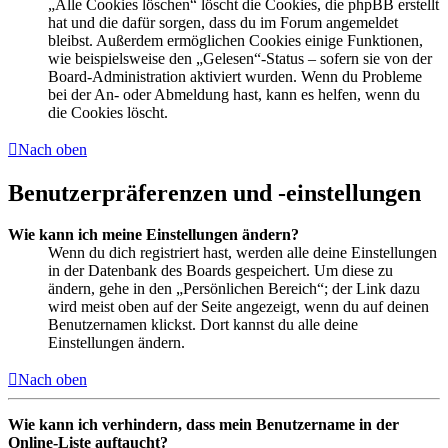
„Alle Cookies löschen“ löscht die Cookies, die phpBB erstellt
hat und die dafür sorgen, dass du im Forum angemeldet
bleibst. Außerdem ermöglichen Cookies einige Funktionen,
wie beispielsweise den „Gelesen“-Status – sofern sie von der
Board-Administration aktiviert wurden. Wenn du Probleme
bei der An- oder Abmeldung hast, kann es helfen, wenn du
die Cookies löscht.
Nach oben
Benutzerpräferenzen und -einstellungen
Wie kann ich meine Einstellungen ändern?
Wenn du dich registriert hast, werden alle deine Einstellungen
in der Datenbank des Boards gespeichert. Um diese zu
ändern, gehe in den „Persönlichen Bereich“; der Link dazu
wird meist oben auf der Seite angezeigt, wenn du auf deinen
Benutzernamen klickst. Dort kannst du alle deine
Einstellungen ändern.
Nach oben
Wie kann ich verhindern, dass mein Benutzername in der
Online-Liste auftaucht?