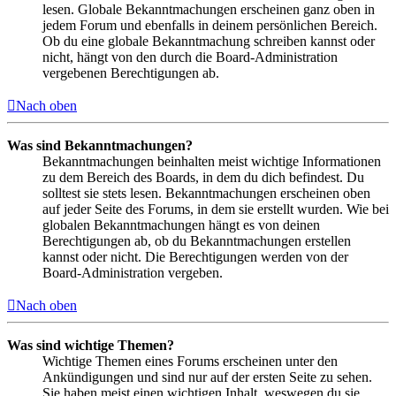
lesen. Globale Bekanntmachungen erscheinen ganz oben in
jedem Forum und ebenfalls in deinem persönlichen Bereich.
Ob du eine globale Bekanntmachung schreiben kannst oder
nicht, hängt von den durch die Board-Administration
vergebenen Berechtigungen ab.
Nach oben
Was sind Bekanntmachungen?
Bekanntmachungen beinhalten meist wichtige Informationen
zu dem Bereich des Boards, in dem du dich befindest. Du
solltest sie stets lesen. Bekanntmachungen erscheinen oben
auf jeder Seite des Forums, in dem sie erstellt wurden. Wie bei
globalen Bekanntmachungen hängt es von deinen
Berechtigungen ab, ob du Bekanntmachungen erstellen
kannst oder nicht. Die Berechtigungen werden von der
Board-Administration vergeben.
Nach oben
Was sind wichtige Themen?
Wichtige Themen eines Forums erscheinen unter den
Ankündigungen und sind nur auf der ersten Seite zu sehen.
Sie haben meist einen wichtigen Inhalt, weswegen du sie