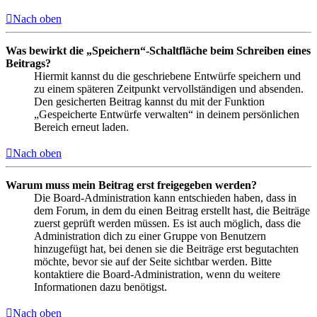
Nach oben
Was bewirkt die „Speichern“-Schaltfläche beim Schreiben eines
Beitrags?
Hiermit kannst du die geschriebene Entwürfe speichern und
zu einem späteren Zeitpunkt vervollständigen und absenden.
Den gesicherten Beitrag kannst du mit der Funktion
„Gespeicherte Entwürfe verwalten“ in deinem persönlichen
Bereich erneut laden.
Nach oben
Warum muss mein Beitrag erst freigegeben werden?
Die Board-Administration kann entschieden haben, dass in
dem Forum, in dem du einen Beitrag erstellt hast, die Beiträge
zuerst geprüft werden müssen. Es ist auch möglich, dass die
Administration dich zu einer Gruppe von Benutzern
hinzugefügt hat, bei denen sie die Beiträge erst begutachten
möchte, bevor sie auf der Seite sichtbar werden. Bitte
kontaktiere die Board-Administration, wenn du weitere
Informationen dazu benötigst.
Nach oben