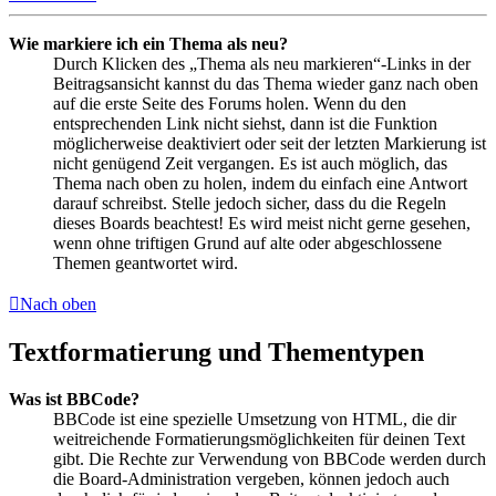
Wie markiere ich ein Thema als neu?
Durch Klicken des „Thema als neu markieren“-Links in der
Beitragsansicht kannst du das Thema wieder ganz nach oben
auf die erste Seite des Forums holen. Wenn du den
entsprechenden Link nicht siehst, dann ist die Funktion
möglicherweise deaktiviert oder seit der letzten Markierung ist
nicht genügend Zeit vergangen. Es ist auch möglich, das
Thema nach oben zu holen, indem du einfach eine Antwort
darauf schreibst. Stelle jedoch sicher, dass du die Regeln
dieses Boards beachtest! Es wird meist nicht gerne gesehen,
wenn ohne triftigen Grund auf alte oder abgeschlossene
Themen geantwortet wird.
Nach oben
Textformatierung und Thementypen
Was ist BBCode?
BBCode ist eine spezielle Umsetzung von HTML, die dir
weitreichende Formatierungsmöglichkeiten für deinen Text
gibt. Die Rechte zur Verwendung von BBCode werden durch
die Board-Administration vergeben, können jedoch auch