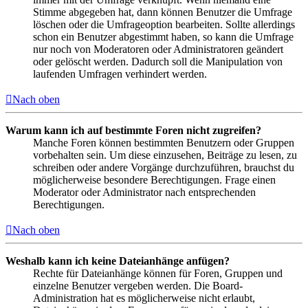
Stimme abgegeben hat, dann können Benutzer die Umfrage
löschen oder die Umfrageoption bearbeiten. Sollte allerdings
schon ein Benutzer abgestimmt haben, so kann die Umfrage
nur noch von Moderatoren oder Administratoren geändert
oder gelöscht werden. Dadurch soll die Manipulation von
laufenden Umfragen verhindert werden.
Nach oben
Warum kann ich auf bestimmte Foren nicht zugreifen?
Manche Foren können bestimmten Benutzern oder Gruppen
vorbehalten sein. Um diese einzusehen, Beiträge zu lesen, zu
schreiben oder andere Vorgänge durchzuführen, brauchst du
möglicherweise besondere Berechtigungen. Frage einen
Moderator oder Administrator nach entsprechenden
Berechtigungen.
Nach oben
Weshalb kann ich keine Dateianhänge anfügen?
Rechte für Dateianhänge können für Foren, Gruppen und
einzelne Benutzer vergeben werden. Die Board-
Administration hat es möglicherweise nicht erlaubt,