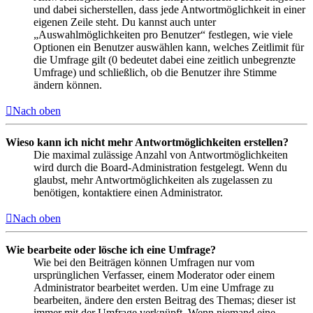
und dabei sicherstellen, dass jede Antwortmöglichkeit in einer
eigenen Zeile steht. Du kannst auch unter
„Auswahlmöglichkeiten pro Benutzer“ festlegen, wie viele
Optionen ein Benutzer auswählen kann, welches Zeitlimit für
die Umfrage gilt (0 bedeutet dabei eine zeitlich unbegrenzte
Umfrage) und schließlich, ob die Benutzer ihre Stimme
ändern können.
Nach oben
Wieso kann ich nicht mehr Antwortmöglichkeiten erstellen?
Die maximal zulässige Anzahl von Antwortmöglichkeiten
wird durch die Board-Administration festgelegt. Wenn du
glaubst, mehr Antwortmöglichkeiten als zugelassen zu
benötigen, kontaktiere einen Administrator.
Nach oben
Wie bearbeite oder lösche ich eine Umfrage?
Wie bei den Beiträgen können Umfragen nur vom
ursprünglichen Verfasser, einem Moderator oder einem
Administrator bearbeitet werden. Um eine Umfrage zu
bearbeiten, ändere den ersten Beitrag des Themas; dieser ist
immer mit der Umfrage verknüpft. Wenn niemand eine